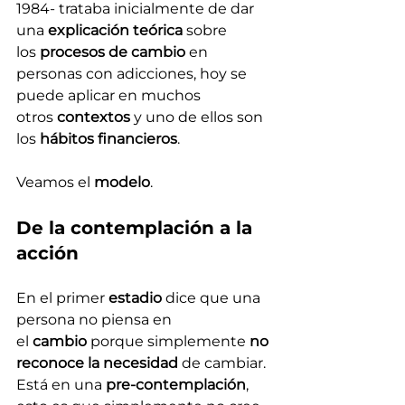
1984- trataba inicialmente de dar 
una 
explicación teórica
 sobre 
los 
procesos de cambio
 en 
personas con adicciones, hoy se 
puede aplicar en muchos 
otros 
contextos
 y uno de ellos son 
los 
hábitos financieros
.
Veamos el 
modelo
.
De la contemplación a la 
acción
En el primer 
estadio
 dice que una 
persona no piensa en 
el 
cambio
 porque simplemente 
no 
reconoce la necesidad
 de cambiar. 
Está en una 
pre-contemplación
, 