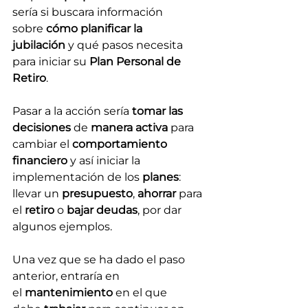
sería si buscara información 
sobre 
cómo planificar la 
jubilación
 y qué pasos necesita 
para iniciar su 
Plan Personal de 
Retiro
.
Pasar a la acción sería 
tomar las 
decisiones
 de 
manera activa
 para 
cambiar el 
comportamiento 
financiero 
y así iniciar la 
implementación de los 
planes
: 
llevar un 
presupuesto
, 
ahorrar
 para 
el 
retiro
 o 
bajar deudas
, por dar 
algunos ejemplos.
Una vez que se ha dado el paso 
anterior, entraría en 
el 
mantenimiento
 en el que 