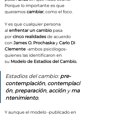
Porque lo importante es que 
queramos 
cambiar
, como el foco.
Y es que cualquier persona 
al 
enfrentar un cambio
 pasa 
por 
cinco realidades
 de acuerdo 
con 
James O. Prochaska
 y 
Carlo Di 
Clemente
 -ambos psicólogos- 
quienes las identificaron en 
su 
Modelo de Estadios del Cambio.
Estadios del cambio: 
pre-
contemplación
, 
contemplaci
ón
, 
preparación
, 
acción
 y 
ma
ntenimiento
.
Y aunque el modelo -publicado en 